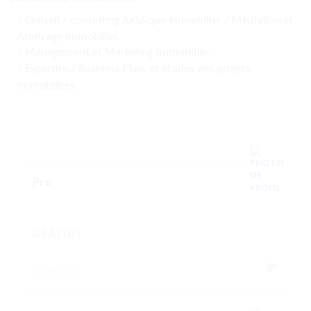
Conseil / consulting Juridique Immobilier / Médiation et
Arbitrage Immobilier.
Management et Marketing Immobilier.
Expertise / Business Plan, et études des projets
Immobiliers.
Pro
GRATUIT
6